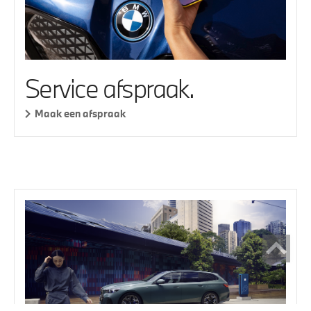
Service afspraak.
Maak een afspraak