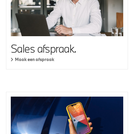
Sales afspraak.
Maak een afspraak