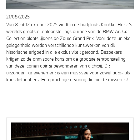
21/08/2025
Van 8 tot 12 oktober 2025 vindt in de badplaats Knokke-Heist 's
werelds grootste tentoonstellingstournee van de BMW Art Car
Collection plaats tijdens de Zoute Grand Prix. Voor deze unieke
gelegenheid worden verschillende kunstwerken van dit
historische erfgoed in alle exclusiviteit getoond. Bezoekers
krijgen zo de onmisbare kans om de grootste tentoonstelling
van deze iconen ooit te bewonderen van dichtbij. Dit
uitzonderlijke evenement is een must-see voor zowel auto- als
kunstliefhebbers. Een prachtige ervaring die niet te missen is!