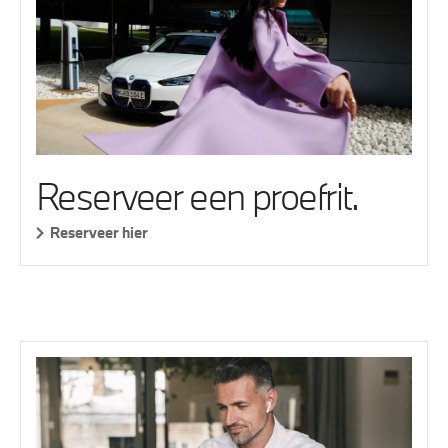
Reserveer een proefrit.
Reserveer hier